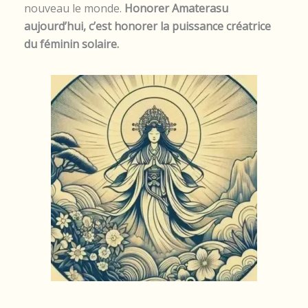
nouveau le monde.
Honorer Amaterasu
aujourd’hui, c’est honorer la puissance créatrice
du féminin solaire.