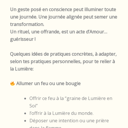
Un geste posé en conscience peut illuminer toute
une journée. Une journée alignée peut semer une
transformation.
Un rituel, une offrande, est un acte d’Amour…
guérisseur !
Quelques idées de pratiques concrètes, à adapter,
selon tes pratiques personnelles, pour te relier à
la Lumière:
Allumer un feu ou une bougie
Offrir ce feu à la “graine de Lumière en
Soi”
l’offrir à la Lumière du monde.
Déposer une intention ou une prière
dans la flamme.