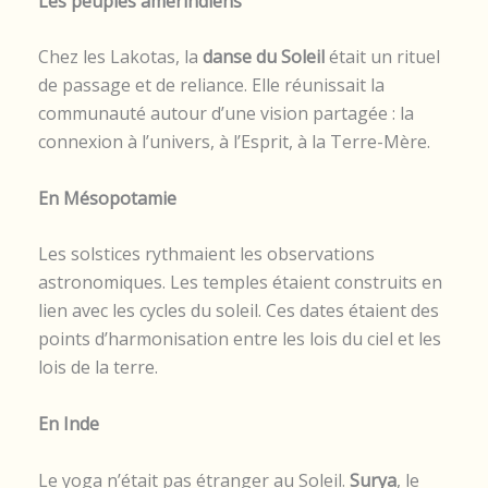
Les peuples amérindiens
Chez les Lakotas, la
danse du Soleil
était un rituel
de passage et de reliance. Elle réunissait la
communauté autour d’une vision partagée : la
connexion à l’univers, à l’Esprit, à la Terre-Mère.
En Mésopotamie
Les solstices rythmaient les observations
astronomiques. Les temples étaient construits en
lien avec les cycles du soleil. Ces dates étaient des
points d’harmonisation entre les lois du ciel et les
lois de la terre.
En Inde
Le yoga n’était pas étranger au Soleil.
Surya
, le