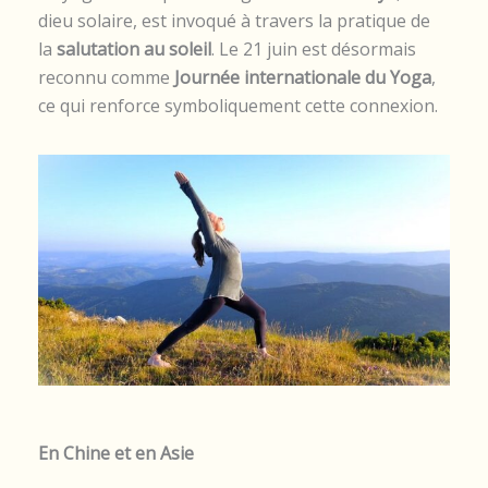
dieu solaire, est invoqué à travers la pratique de
la
salutation au soleil
. Le 21 juin est désormais
reconnu comme
Journée internationale du Yoga
,
ce qui renforce symboliquement cette connexion.
En Chine et en Asie