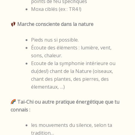
points de feu spécifiques
Moxa ciblés (ex : TR4 !)
Marche consciente dans la nature
Pieds nus si possible.
Écoute des éléments : lumière, vent,
sons, chaleur.
Ecoute de la symphonie intérieure ou
du(des!) chant de la Nature (oiseaux,
chant des plantes, des pierres, des
élementaux, …)
Tai-Chi ou autre pratique énergétique que tu
connais :
les mouvements du silence, selon ta
tradition…