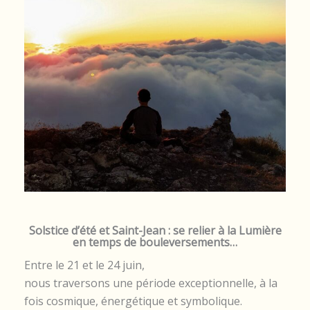
Solstice d’été et Saint-Jean : se relier à la Lumière
en temps de bouleversements…
Entre le 21 et le 24 juin,
nous traversons une période exceptionnelle, à la
fois cosmique, énergétique et symbolique.