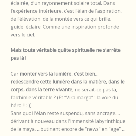
éclairée, d’un rayonnement solaire total. Dans
l’expérience intérieure, c’est l’élan de l’aspiration,
de l’élévation, de la montée vers ce qui brille,
guide, éclaire. Comme une inspiration profonde
vers le ciel.
Mais toute véritable quête spirituelle ne s’arrête
pas là !
Car
monter vers la lumière, c’est bien…
redescendre cette lumière dans la matière, dans le
corps, dans la terre vivante
, ne serait-ce pas là,
l’alchimie véritable ? (Et “Vira marga” : la voie du
héro !! :-)).
Sans quoi l’élan reste suspendu, sans ancrage…,
dérivant à nouveau dans l’immensité labyrinthique
de la maya, …butinant encore de “news” en “age” …