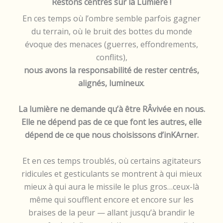
Restons centrés sur la Lumière !
En ces temps où l’ombre semble parfois gagner
du terrain, où le bruit des bottes du monde
évoque des menaces (guerres, effondrements,
conflits),
nous avons la responsabilité de rester centrés,
alignés, lumineux
.
La lumière ne demande qu’à être RÂvivée en nous.
Elle ne dépend pas de ce que font les autres, elle
dépend de ce que nous choisissons d’inKArner.
Et en ces temps troublés, où certains agitateurs
ridicules et gesticulants se montrent à qui mieux
mieux à qui aura le missile le plus gros…ceux-là
même qui soufflent encore et encore sur les
braises de la peur — allant jusqu’à brandir le