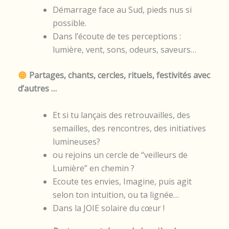
Démarrage face au Sud, pieds nus si
possible.
Dans l’écoute de tes perceptions :
lumière, vent, sons, odeurs, saveurs…
Partages, chants, cercles, rituels, festivités avec
d’autres …
Et si tu lançais des retrouvailles, des
semailles, des rencontres, des initiatives
lumineuses?
ou rejoins un cercle de “veilleurs de
Lumière” en chemin ?
Ecoute tes envies, Imagine, puis agit
selon ton intuition, ou ta lignée…
Dans la JOIE solaire du cœur !