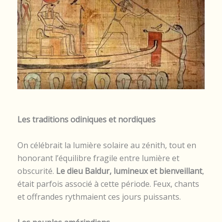
Les traditions odiniques et nordiques
On célébrait la lumière solaire au zénith, tout en
honorant l’équilibre fragile entre lumière et
obscurité.
Le dieu Baldur, lumineux et bienveillant
,
était parfois associé à cette période. Feux, chants
et offrandes rythmaient ces jours puissants.