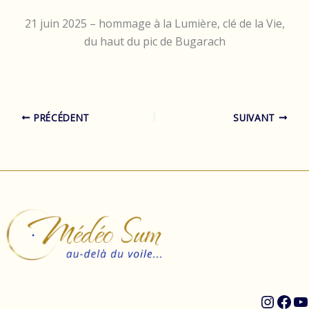
21 juin 2025 – hommage à la Lumière, clé de la Vie,
du haut du pic de Bugarach
PRÉCÉDENT
SUIVANT