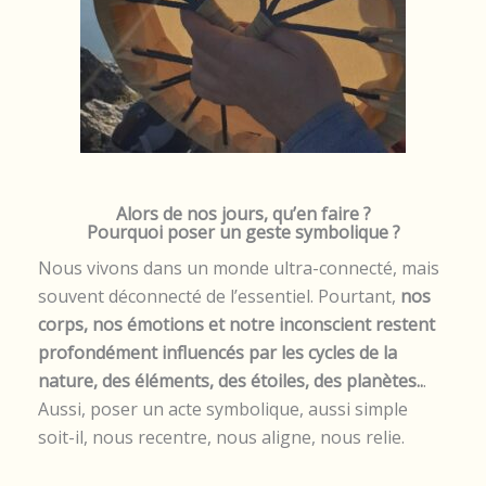
Alors de nos jours, qu’en faire ?
Pourquoi poser un geste symbolique ?
Nous vivons dans un monde ultra-connecté, mais
souvent déconnecté de l’essentiel. Pourtant,
nos
corps, nos émotions et notre inconscient restent
profondément influencés par les cycles de la
nature, des éléments, des étoiles, des planètes..
.
Aussi, poser un acte symbolique, aussi simple
soit-il, nous recentre, nous aligne, nous relie.