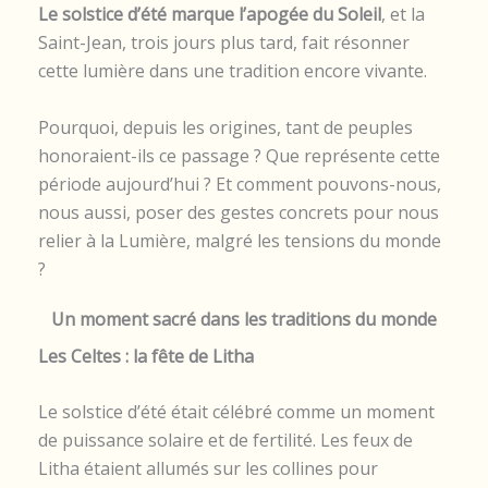
Le solstice d’été marque l’apogée du Soleil
, et la
Saint-Jean, trois jours plus tard, fait résonner
cette lumière dans une tradition encore vivante.
Pourquoi, depuis les origines, tant de peuples
honoraient-ils ce passage ? Que représente cette
période aujourd’hui ? Et comment pouvons-nous,
nous aussi, poser des gestes concrets pour nous
relier à la Lumière, malgré les tensions du monde
?
Un moment sacré dans les traditions du monde
Les Celtes : la fête de Litha
Le solstice d’été était célébré comme un moment
de puissance solaire et de fertilité. Les feux de
Litha étaient allumés sur les collines pour