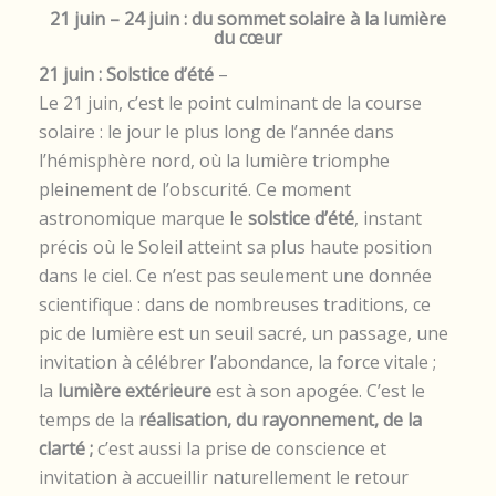
21 juin – 24 juin : du sommet solaire à la lumière
du cœur
21 juin : Solstice d’été
–
Le 21 juin, c’est le point culminant de la course
solaire : le jour le plus long de l’année dans
l’hémisphère nord, où la lumière triomphe
pleinement de l’obscurité. Ce moment
astronomique marque le
solstice d’été
, instant
précis où le Soleil atteint sa plus haute position
dans le ciel. Ce n’est pas seulement une donnée
scientifique : dans de nombreuses traditions, ce
pic de lumière est un seuil sacré, un passage, une
invitation à célébrer l’abondance, la force vitale ;
la
lumière extérieure
est à son apogée. C’est le
temps de la
réalisation, du rayonnement, de la
clarté ;
c’est aussi la prise de conscience et
invitation à accueillir naturellement le retour