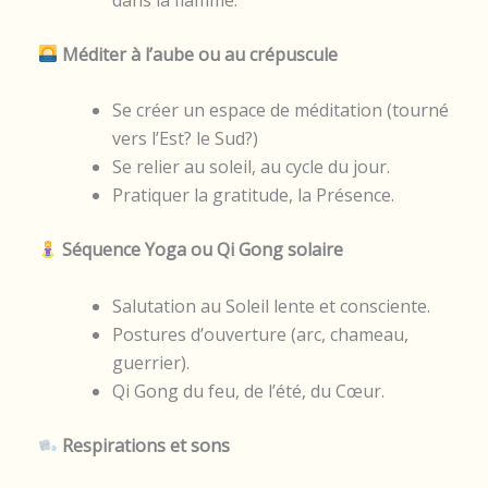
Méditer à l’aube ou au crépuscule
Se créer un espace de méditation (tourné
vers l’Est? le Sud?)
Se relier au soleil, au cycle du jour.
Pratiquer la gratitude, la Présence.
Séquence Yoga ou Qi Gong solaire
Salutation au Soleil lente et consciente.
Postures d’ouverture (arc, chameau,
guerrier).
Qi Gong du feu, de l’été, du Cœur.
Respirations et sons