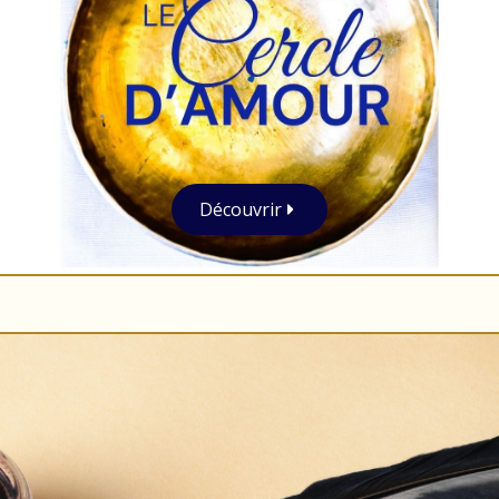
Découvrir