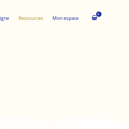
ligne
Ressources
Mon espace