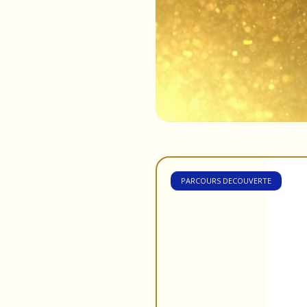
PARCOURS DECOUVERTE