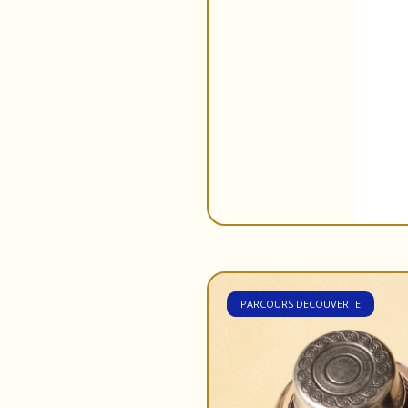
PARCOURS DECOUVERTE